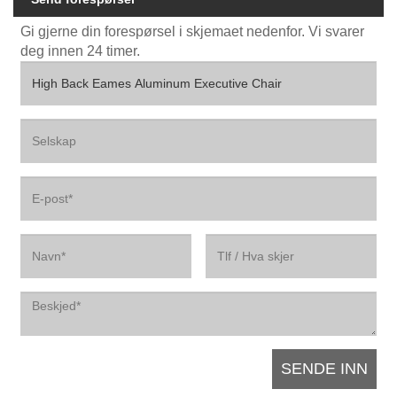
Gi gjerne din forespørsel i skjemaet nedenfor. Vi svarer
deg innen 24 timer.