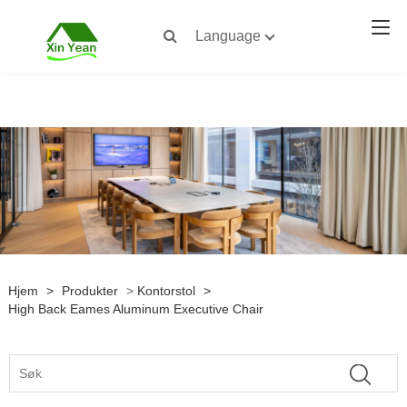
Language
Hjem
>
Produkter
>
Kontorstol
>
High Back Eames Aluminum Executive Chair