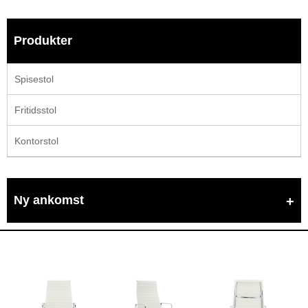
Produkter
Spisestol
Fritidsstol
Kontorstol
Ny ankomst