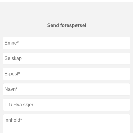
Send forespørsel