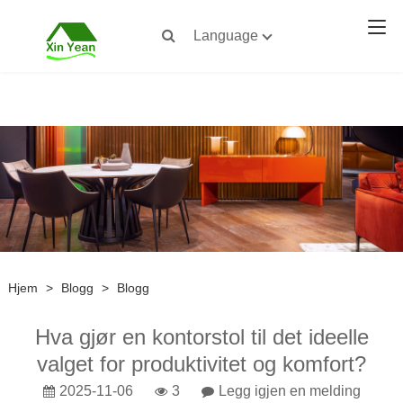
Language
Hjem
>
Blogg
>
Blogg
Hva gjør en kontorstol til det ideelle
valget for produktivitet og komfort?
2025-11-06
3
Legg igjen en melding