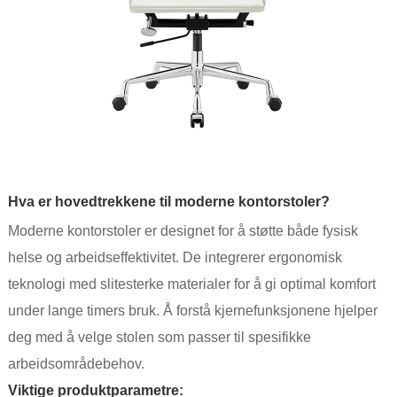
Hva er hovedtrekkene til moderne kontorstoler?
Moderne kontorstoler er designet for å støtte både fysisk
helse og arbeidseffektivitet. De integrerer ergonomisk
teknologi med slitesterke materialer for å gi optimal komfort
under lange timers bruk. Å forstå kjernefunksjonene hjelper
deg med å velge stolen som passer til spesifikke
arbeidsområdebehov.
Viktige produktparametre: