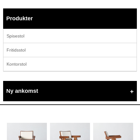
Produkter
Spisestol
Fritidsstol
Kontorstol
Ny ankomst