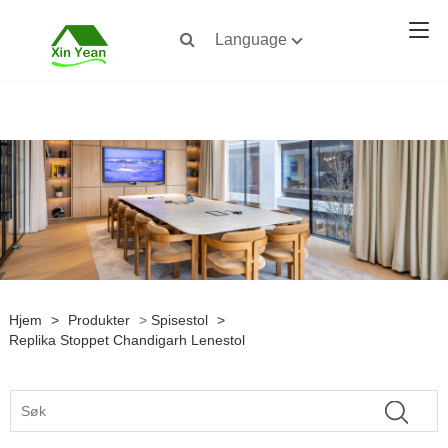
Language
Hjem
>
Produkter
>
Spisestol
>
Replika Stoppet Chandigarh Lenestol