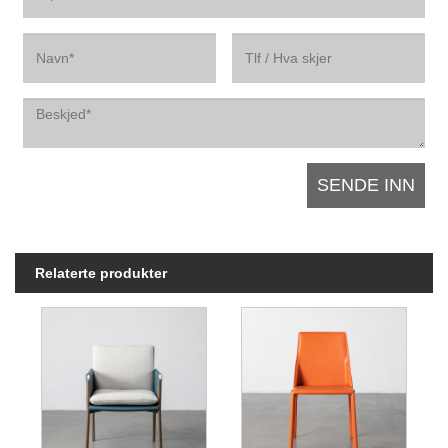
Relaterte produkter