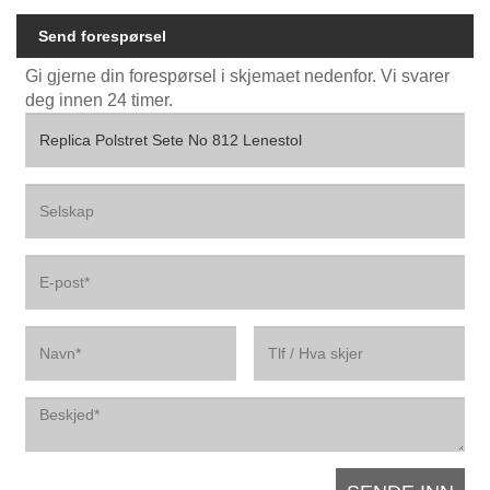
Send forespørsel
Gi gjerne din forespørsel i skjemaet nedenfor. Vi svarer
deg innen 24 timer.