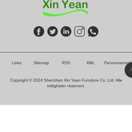
Links
Sitemap
RSS
XML
Personvernerk
Copyright © 2024 Shenzhen Xin Yean Furniture Co.,Ltd. Alle
rettigheter reservert.